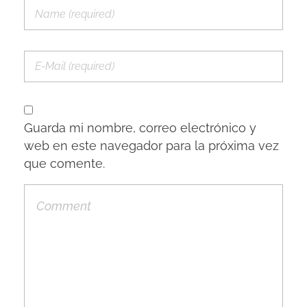
Guarda mi nombre, correo electrónico y
web en este navegador para la próxima vez
que comente.