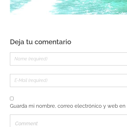
Deja tu comentario
Guarda mi nombre, correo electrónico y web en