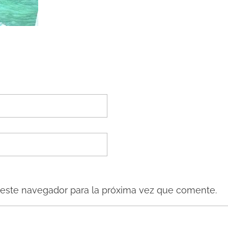
 este navegador para la próxima vez que comente.