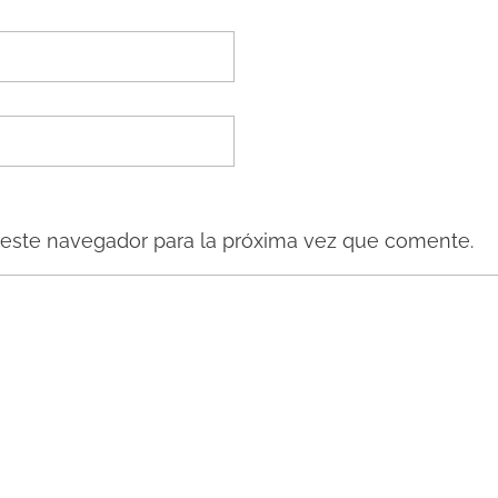
 este navegador para la próxima vez que comente.