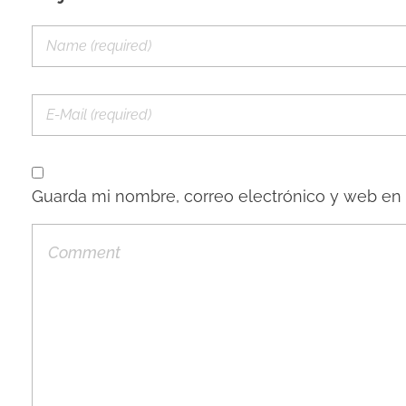
Guarda mi nombre, correo electrónico y web en