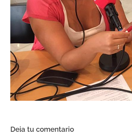
Deja tu comentario