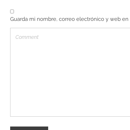
Guarda mi nombre, correo electrónico y web en