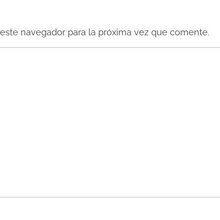
 este navegador para la próxima vez que comente.