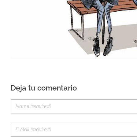
Deja tu comentario