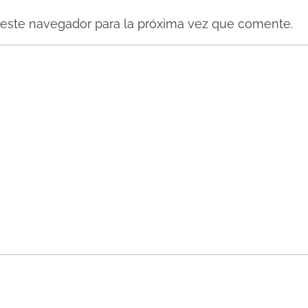
 este navegador para la próxima vez que comente.