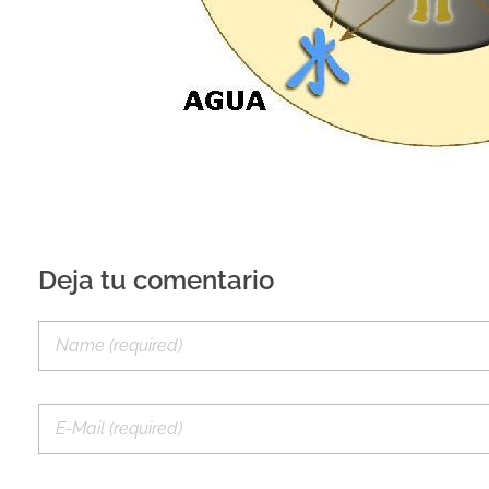
Deja tu comentario