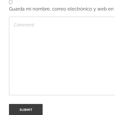
Guarda mi nombre, correo electrónico y web en