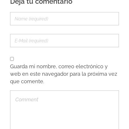
Deja tu comentario
Guarda mi nombre, correo electrónico y
web en este navegador para la próxima vez
que comente.