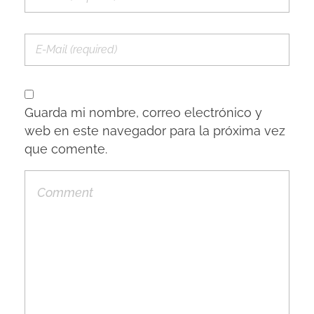
Guarda mi nombre, correo electrónico y
web en este navegador para la próxima vez
que comente.