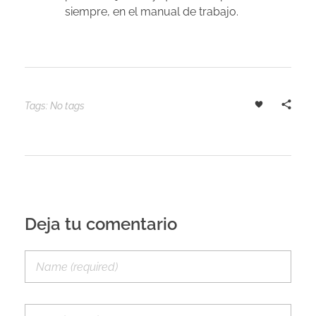
siempre, en el manual de trabajo.
Tags: No tags
Deja tu comentario