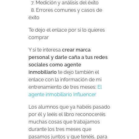
7. Medición y análisis del éxito
8. Errores comunes y casos de
éxito
Te dejo el enlace por si lo quieres
comprar
Y si te interesa
crear marca
personal y darle caña a tus redes
sociales como agente
inmobiliario
te dejo también el
enlace con la información de mi
entrenamiento de tres meses:
El
agente inmobiliario Influencer
Los alumnos que ya habéis pasado
por él y leéis el libro reconoceréis
muchas cosas que trabajamos
durante los tres meses que
pasamos juntos y que tenéis, para