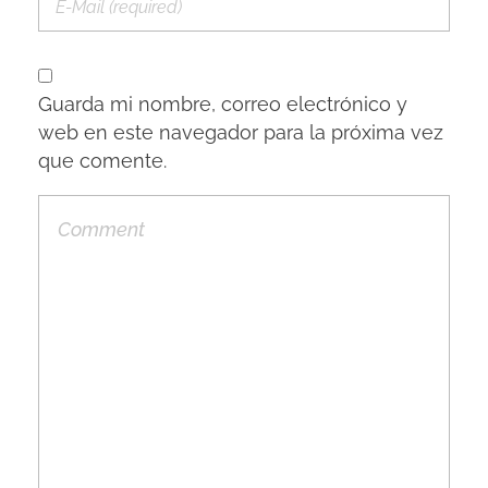
Guarda mi nombre, correo electrónico y
web en este navegador para la próxima vez
que comente.