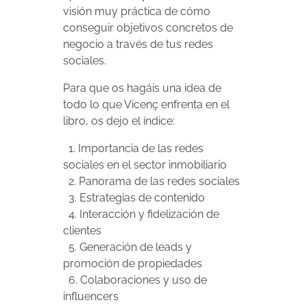
visión muy práctica de cómo
conseguir objetivos concretos de
negocio a través de tus redes
sociales.
Para que os hagáis una idea de
todo lo que Vicenç enfrenta en el
libro, os dejo el índice:
1. Importancia de las redes
sociales en el sector inmobiliario
2. Panorama de las redes sociales
3. Estrategias de contenido
4. Interacción y fidelización de
clientes
5. Generación de leads y
promoción de propiedades
6. Colaboraciones y uso de
influencers