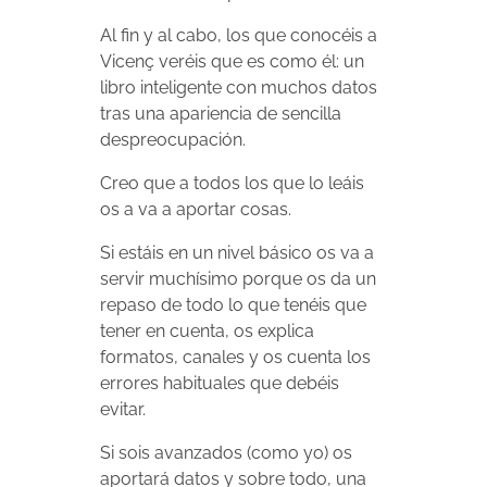
Al fin y al cabo, los que conocéis a
Vicenç veréis que es como él: un
libro inteligente con muchos datos
tras una apariencia de sencilla
despreocupación.
Creo que a todos los que lo leáis
os a va a aportar cosas.
Si estáis en un nivel básico os va a
servir muchísimo porque os da un
repaso de todo lo que tenéis que
tener en cuenta, os explica
formatos, canales y os cuenta los
errores habituales que debéis
evitar.
Si sois avanzados (como yo) os
aportará datos y sobre todo, una