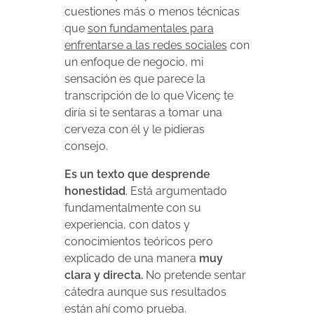
cuestiones más o menos técnicas
que
son fundamentales para
enfrentarse a las redes sociales
con
un enfoque de negocio, mi
sensación es que parece la
transcripción de lo que Vicenç te
diría si te sentaras a tomar una
cerveza con él y le pidieras
consejo.
Es un texto que desprende
honestidad
. Está argumentado
fundamentalmente con su
experiencia, con datos y
conocimientos teóricos pero
explicado de una manera
muy
clara y directa.
No pretende sentar
cátedra aunque sus resultados
están ahí como prueba.