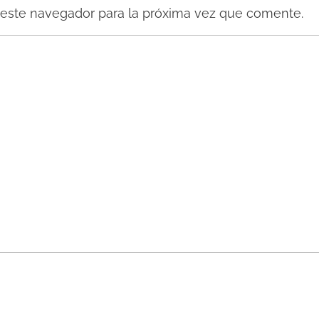
 este navegador para la próxima vez que comente.