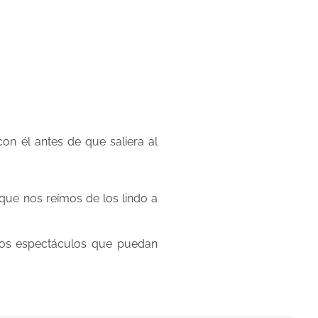
con él antes de que saliera al
que nos reímos de los lindo a
 los espectáculos que puedan