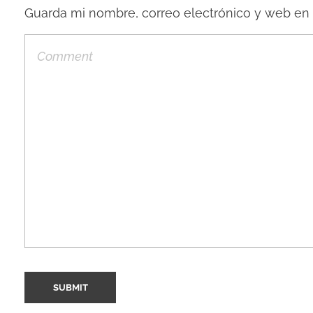
Guarda mi nombre, correo electrónico y web en