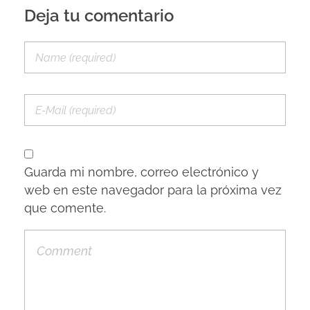
Deja tu comentario
Guarda mi nombre, correo electrónico y
web en este navegador para la próxima vez
que comente.