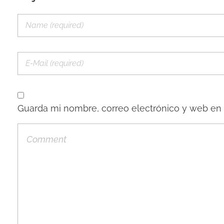
Guarda mi nombre, correo electrónico y web en