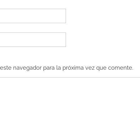
 este navegador para la próxima vez que comente.