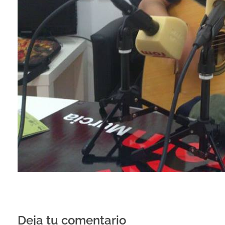
Deja tu comentario