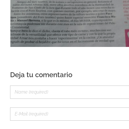
Deja tu comentario