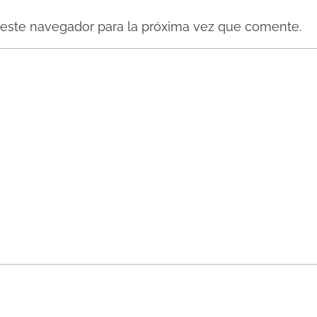
 este navegador para la próxima vez que comente.