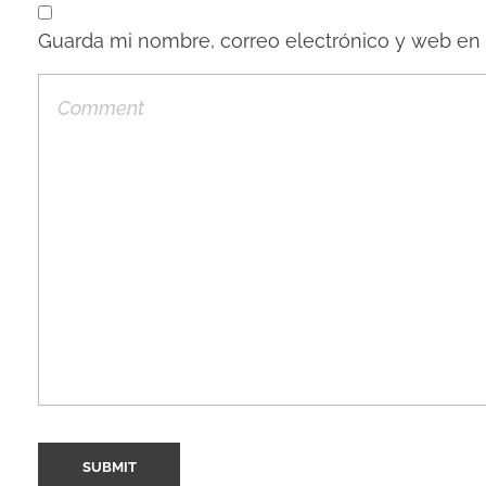
Guarda mi nombre, correo electrónico y web en