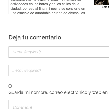
Deja tu comentario
Guarda mi nombre, correo electrónico y web en