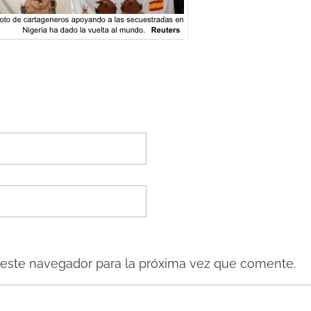
 este navegador para la próxima vez que comente.