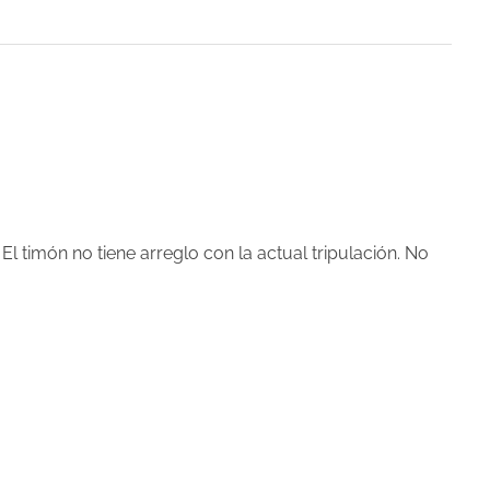
El timón no tiene arreglo con la actual tripulación. No