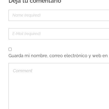
Deja tu comentario
Guarda mi nombre, correo electrónico y web en