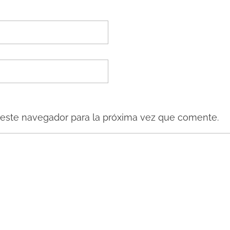
 este navegador para la próxima vez que comente.