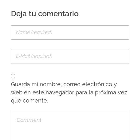
Deja tu comentario
Guarda mi nombre, correo electrónico y
web en este navegador para la próxima vez
que comente.