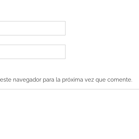
 este navegador para la próxima vez que comente.