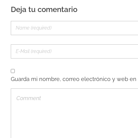
Deja tu comentario
Guarda mi nombre, correo electrónico y web en