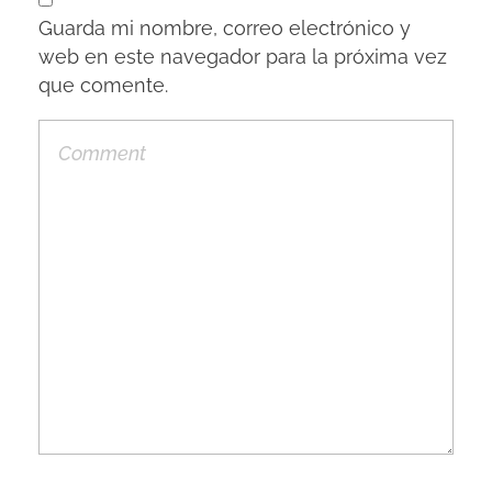
Guarda mi nombre, correo electrónico y
web en este navegador para la próxima vez
que comente.