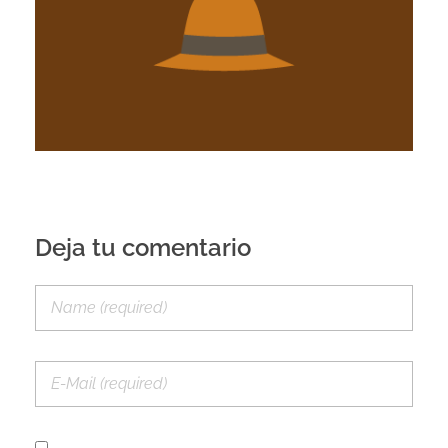
Deja tu comentario