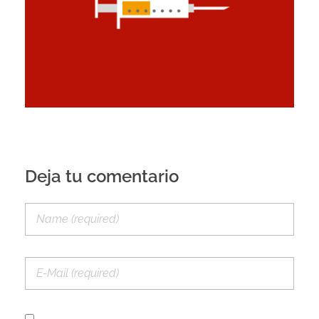
Deja tu comentario