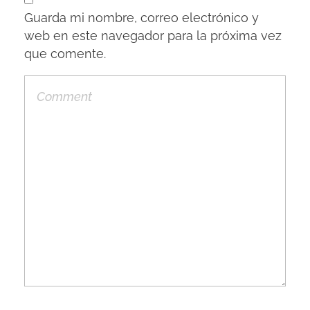
Guarda mi nombre, correo electrónico y
web en este navegador para la próxima vez
que comente.