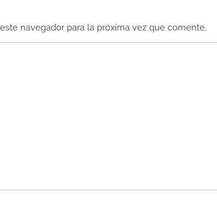
 este navegador para la próxima vez que comente.