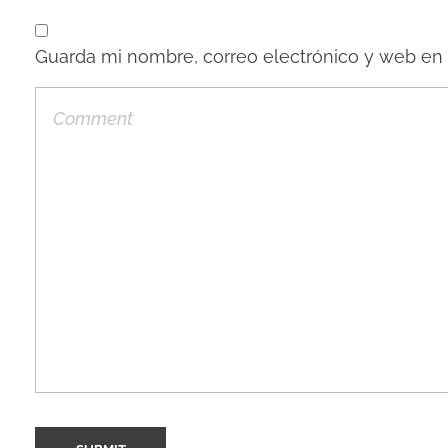
Guarda mi nombre, correo electrónico y web en