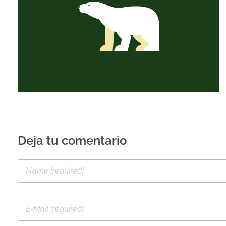
Deja tu comentario