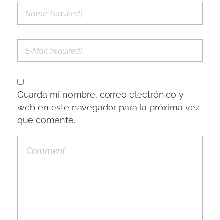
Guarda mi nombre, correo electrónico y
web en este navegador para la próxima vez
que comente.