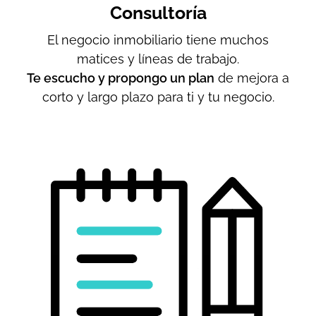
Consultoría
El negocio inmobiliario tiene muchos
matices y líneas de trabajo.
Te escucho y propongo un plan
de mejora a
corto y largo plazo para ti y tu negocio.