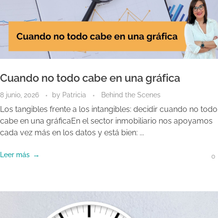
Cuando no todo cabe en una gráfica
8 junio, 2026
by
Patricia
Behind the Scenes
Los tangibles frente a los intangibles: decidir cuando no todo
cabe en una gráficaEn el sector inmobiliario nos apoyamos
cada vez más en los datos y está bien: ...
Leer más
0