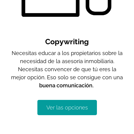
Copywriting
Necesitas educar a los propietarios sobre la
necesidad de la asesoría inmobiliaria.
Necesitas convencer de que tú eres la
mejor opción. Eso solo se consigue con una
buena comunicación.
Ver las opciones