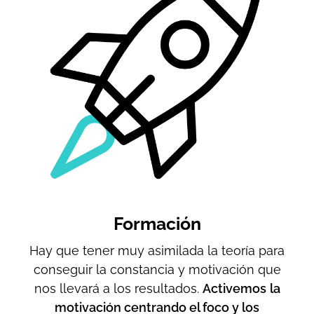
Formación
Hay que tener muy asimilada la teoría para
conseguir la constancia y motivación que
nos llevará a los resultados.
Activemos
la
motivación centrando el foco y los