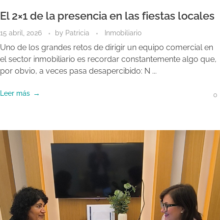
El 2×1 de la presencia en las fiestas locales
15 abril, 2026
by
Patricia
Inmobiliario
Uno de los grandes retos de dirigir un equipo comercial en
el sector inmobiliario es recordar constantemente algo que,
por obvio, a veces pasa desapercibido: N ...
Leer más
0