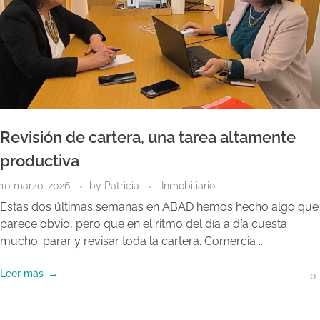
Revisión de cartera, una tarea altamente
productiva
10 marzo, 2026
by
Patricia
Inmobiliario
Estas dos últimas semanas en ABAD hemos hecho algo que
parece obvio, pero que en el ritmo del día a día cuesta
mucho: parar y revisar toda la cartera. Comercia ...
Leer más
0