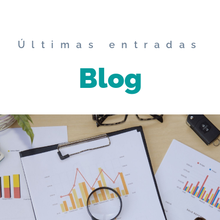
Últimas entradas
Blog