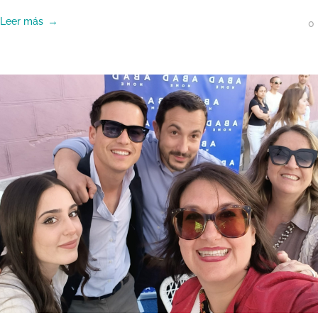
Leer más
0