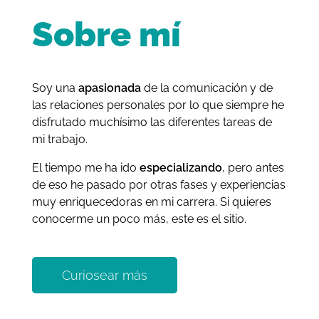
Sobre mí
Soy una
apasionada
de la comunicación y de
las relaciones personales por lo que siempre he
disfrutado muchísimo las diferentes tareas de
mi trabajo.
El tiempo me ha ido
especializando
, pero antes
de eso he pasado por otras fases y experiencias
muy enriquecedoras en mi carrera. Si quieres
conocerme un poco más, este es el sitio.
Curiosear más