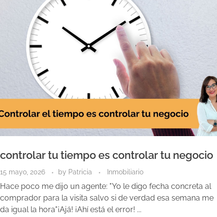
controlar tu tiempo es controlar tu negocio
15 mayo, 2026
by
Patricia
Inmobiliario
Hace poco me dijo un agente: "Yo le digo fecha concreta al
comprador para la visita salvo si de verdad esa semana me
da igual la hora"¡Ajá! ¡Ahí está el error! ...