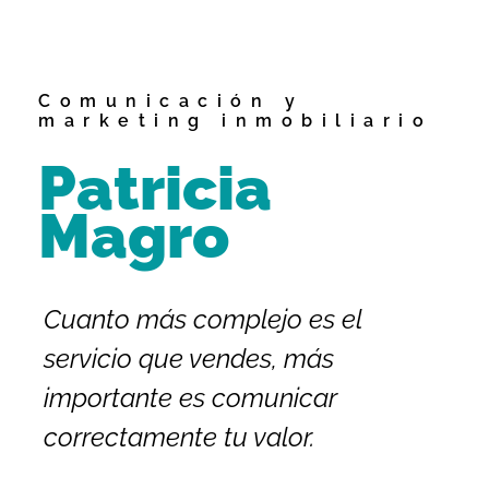
Comunicación y
marketing inmobiliario
Patricia
Magro
Cuanto más complejo es el
servicio que vendes, más
importante es comunicar
correctamente tu valor.