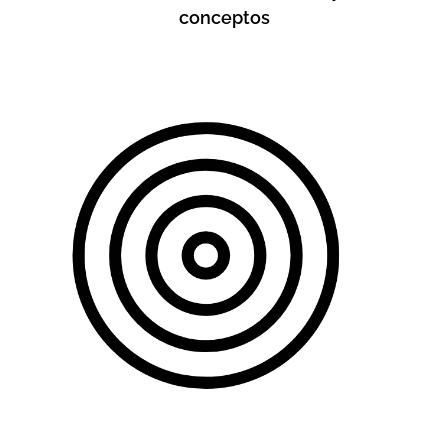
conceptos