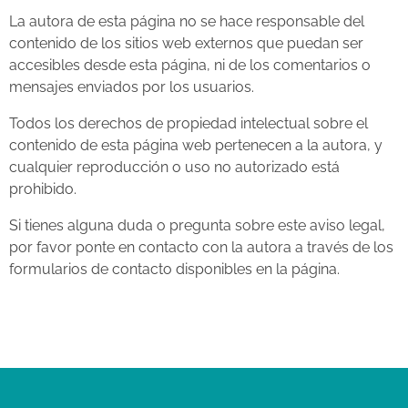
La autora de esta página no se hace responsable del
contenido de los sitios web externos que puedan ser
accesibles desde esta página, ni de los comentarios o
mensajes enviados por los usuarios.
Todos los derechos de propiedad intelectual sobre el
contenido de esta página web pertenecen a la autora, y
cualquier reproducción o uso no autorizado está
prohibido.
Si tienes alguna duda o pregunta sobre este aviso legal,
por favor ponte en contacto con la autora a través de los
formularios de contacto disponibles en la página.