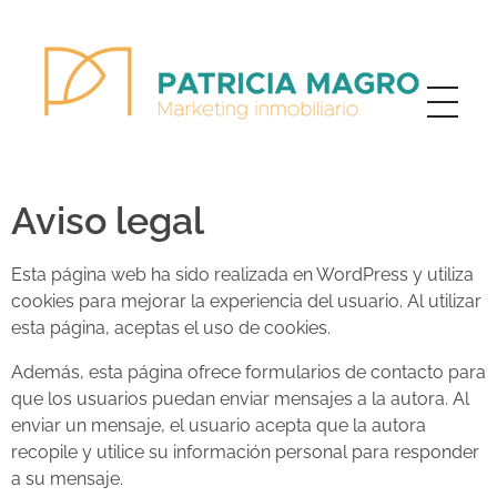
Patricia Magro - Comunicación y marketing inmobiliario
Aunque nunca me callo, guardo un par de secretos
Aviso legal
Esta página web ha sido realizada en WordPress y utiliza
cookies para mejorar la experiencia del usuario. Al utilizar
esta página, aceptas el uso de cookies.
Además, esta página ofrece formularios de contacto para
que los usuarios puedan enviar mensajes a la autora. Al
enviar un mensaje, el usuario acepta que la autora
recopile y utilice su información personal para responder
a su mensaje.