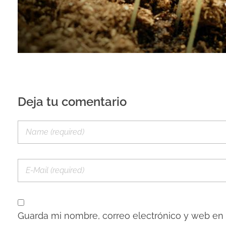
Deja tu comentario
Guarda mi nombre, correo electrónico y web en