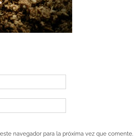
 este navegador para la próxima vez que comente.