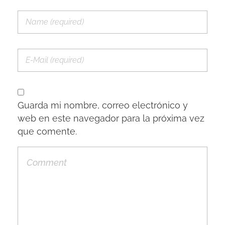
Guarda mi nombre, correo electrónico y
web en este navegador para la próxima vez
que comente.