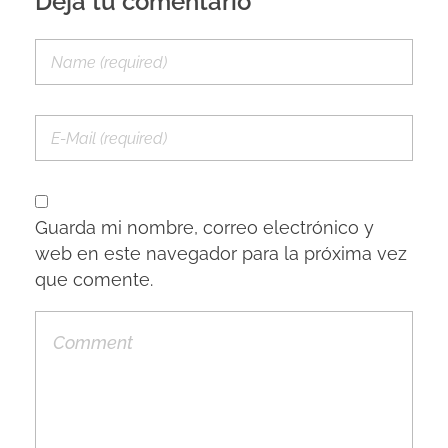
Deja tu comentario
Guarda mi nombre, correo electrónico y
web en este navegador para la próxima vez
que comente.