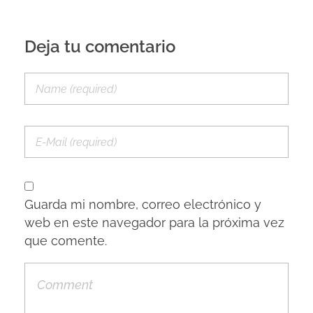
Deja tu comentario
Guarda mi nombre, correo electrónico y
web en este navegador para la próxima vez
que comente.