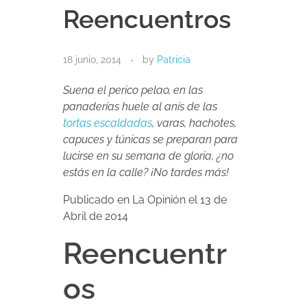
Reencuentros
18 junio, 2014
by
Patricia
Suena el perico pelao, en las
panaderías huele al anís de las
tortas escaldadas
, varas, hachotes,
capuces y túnicas se preparan para
lucirse en su semana de gloria, ¿no
estás en la calle? ¡No tardes más!
Publicado en La Opinión el 13 de
Abril de 2014
Reencuentr
os