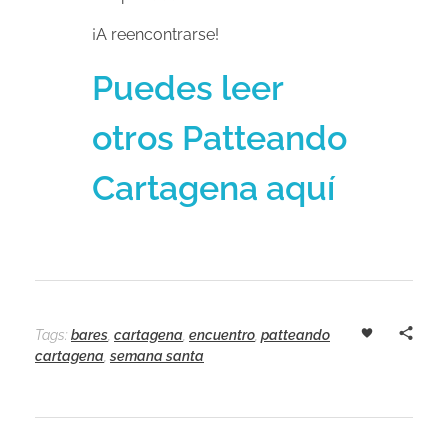
¡A reencontrarse!
Puedes leer
otros Patteando
Cartagena aquí
Tags:
bares
,
cartagena
,
encuentro
,
patteando
cartagena
,
semana santa