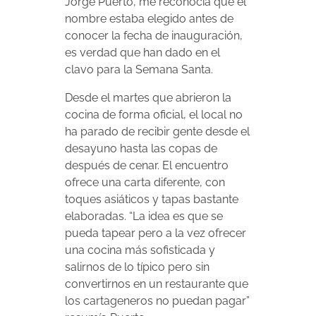
Jorge Puerto, me reconocía que el
nombre estaba elegido antes de
conocer la fecha de inauguración,
es verdad que han dado en el
clavo para la Semana Santa.
Desde el martes que abrieron la
cocina de forma oficial, el local no
ha parado de recibir gente desde el
desayuno hasta las copas de
después de cenar. El encuentro
ofrece una carta diferente, con
toques asiáticos y tapas bastante
elaboradas. “La idea es que se
pueda tapear pero a la vez ofrecer
una cocina más sofisticada y
salirnos de lo típico pero sin
convertirnos en un restaurante que
los cartageneros no puedan pagar”