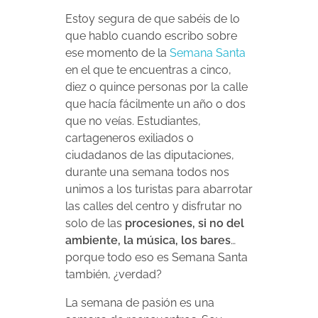
Estoy segura de que sabéis de lo
que hablo cuando escribo sobre
ese momento de la
Semana Santa
en el que te encuentras a cinco,
diez o quince personas por la calle
que hacía fácilmente un año o dos
que no veías. Estudiantes,
cartageneros exiliados o
ciudadanos de las diputaciones,
durante una semana todos nos
unimos a los turistas para abarrotar
las calles del centro y disfrutar no
solo de las
procesiones, si no del
ambiente, la música, los bares
…
porque todo eso es Semana Santa
también, ¿verdad?
La semana de pasión es una