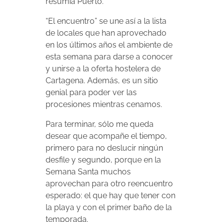
resumía Puerto.
“El encuentro” se une así a la lista
de locales que han aprovechado
en los últimos años el ambiente de
esta semana para darse a conocer
y unirse a la oferta hostelera de
Cartagena. Además, es un sitio
genial para poder ver las
procesiones mientras cenamos.
Para terminar, sólo me queda
desear que acompañe el tiempo,
primero para no deslucir ningún
desfile y segundo, porque en la
Semana Santa muchos
aprovechan para otro reencuentro
esperado: el que hay que tener con
la playa y con el primer baño de la
temporada.