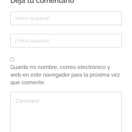
Deja tu comentario
Guarda mi nombre, correo electrónico y
web en este navegador para la próxima vez
que comente.