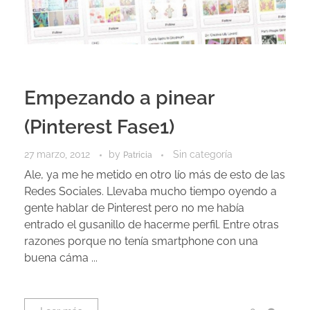
Empezando a pinear
(Pinterest Fase1)
27 marzo, 2012
by
Sin categoría
Patricia
Ale, ya me he metido en otro lío más de esto de las
Redes Sociales. Llevaba mucho tiempo oyendo a
gente hablar de Pinterest pero no me había
entrado el gusanillo de hacerme perfil. Entre otras
razones porque no tenía smartphone con una
buena cáma ...