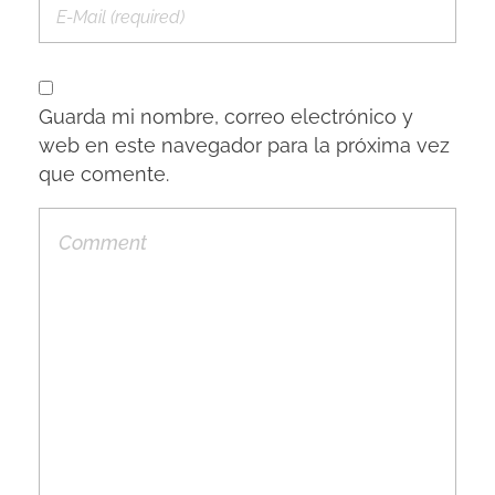
Guarda mi nombre, correo electrónico y
web en este navegador para la próxima vez
que comente.