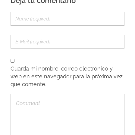
Deja tu comentario
Guarda mi nombre, correo electrónico y
web en este navegador para la próxima vez
que comente.