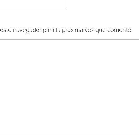
 este navegador para la próxima vez que comente.