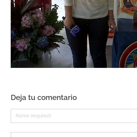
Deja tu comentario