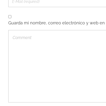
Guarda mi nombre, correo electrónico y web en