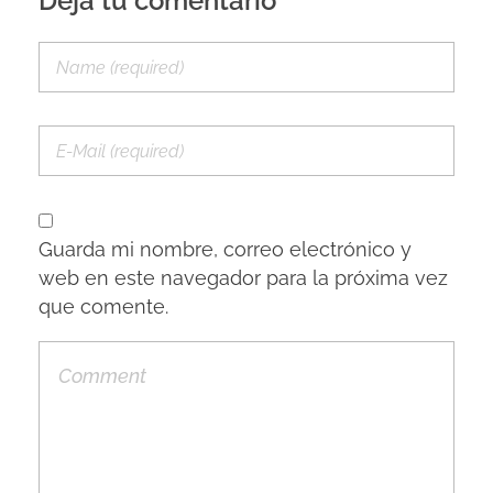
Deja tu comentario
Guarda mi nombre, correo electrónico y
web en este navegador para la próxima vez
que comente.