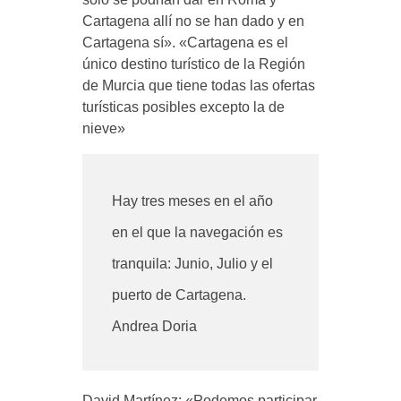
Cartagena allí no se han dado y en
Cartagena sí». «Cartagena es el
único destino turístico de la Región
de Murcia que tiene todas las ofertas
turísticas posibles excepto la de
nieve»
Hay tres meses en el año
en el que la navegación es
tranquila: Junio, Julio y el
puerto de Cartagena.
Andrea Doria
David Martínez
: «Podemos participar