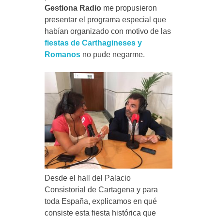
Gestiona Radio
me propusieron
presentar el programa especial que
habían organizado con motivo de las
fiestas de Carthagineses y
Romanos
no pude negarme.
Desde el hall del Palacio
Consistorial de Cartagena y para
toda España, explicamos en qué
consiste esta fiesta histórica que