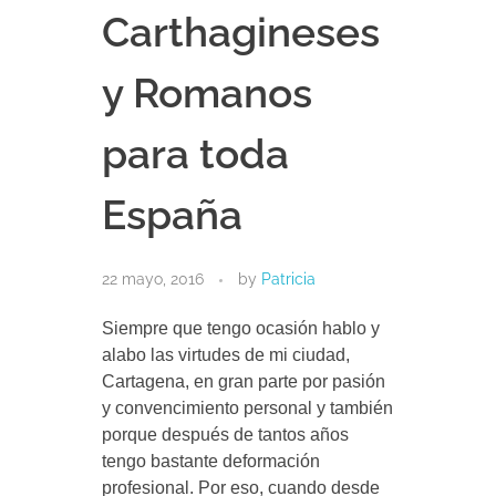
Carthagineses
y Romanos
para toda
España
22 mayo, 2016
by
Patricia
Siempre que tengo ocasión hablo y
alabo las virtudes de mi ciudad,
Cartagena, en gran parte por pasión
y convencimiento personal y también
porque después de tantos años
tengo bastante deformación
profesional. Por eso, cuando desde