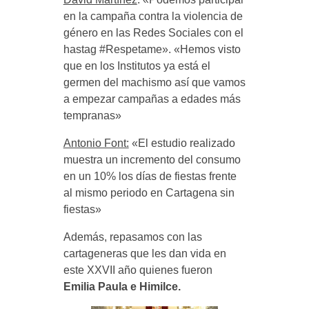
en la campaña contra la violencia de
género en las Redes Sociales con el
hastag #Respetame». «Hemos visto
que en los Institutos ya está el
germen del machismo así que vamos
a empezar campañas a edades más
tempranas»
Antonio Font:
«El estudio realizado
muestra un incremento del consumo
en un 10% los días de fiestas frente
al mismo periodo en Cartagena sin
fiestas»
Además, repasamos con las
cartageneras que les dan vida en
este XXVII año quienes fueron
Emilia Paula e Himilce.