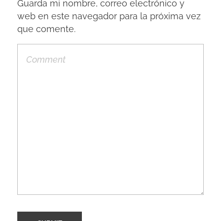
Guarda mi nombre, correo electrónico y
web en este navegador para la próxima vez
que comente.