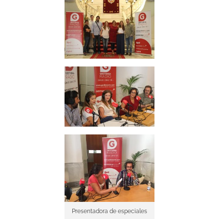
Presentadora de especiales