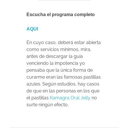
Escucha el programa completo
AQUI
En cuyo caso, deberá estar abierta
como servicios mínimos, mira,
antes de descargar la guía
venciendo la impotencia yo
pensaba que la única forma de
curarme eran las famosas pastillas
azules. Según estudios, hay casos
de que en las personas en los que
el pastillas
Kamagra Oral Jelly
no
surte ningún efecto.