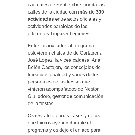
cada mes de Septiembre inunda las
calles de la ciudad con
más de 300
actividades
entre actos oficiales y
actividades paralelas de las
diferentes Tropas y Legiones.
Entre los invitados al programa
estuvieron el alcalde de Cartagena,
José López, la vicealcaldesa, Ana
Belén Castejón, los concejales de
turismo e igualdad y varios de los
personajes de las fiestas que
vinieron acompañados de Nestor
Giuliodoro, gestor de comunicación
de la fiestas.
Os rescato algunas frases y datos
que fuimos oyendo durante el
programa y os dejo el enlace para