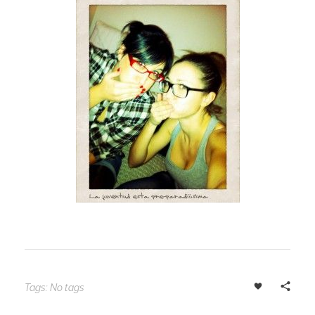
Tags: No tags