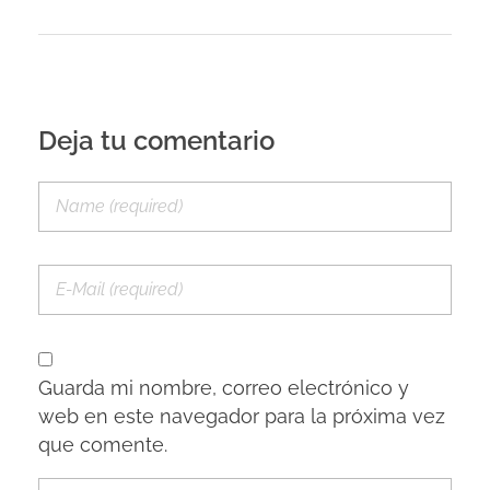
Deja tu comentario
Guarda mi nombre, correo electrónico y
web en este navegador para la próxima vez
que comente.