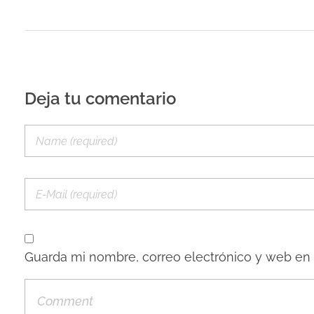
Deja tu comentario
Guarda mi nombre, correo electrónico y web en