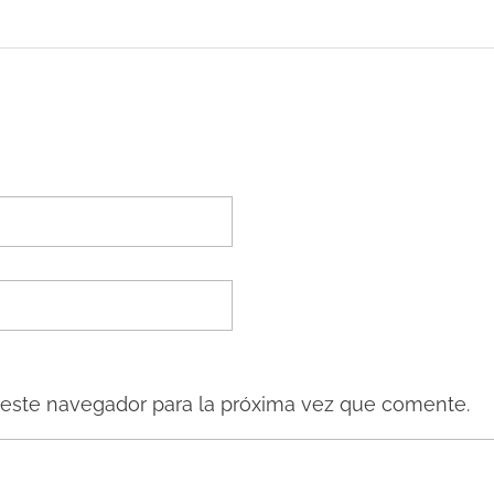
 este navegador para la próxima vez que comente.