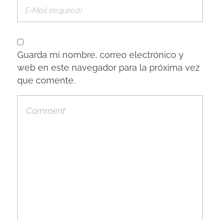
Guarda mi nombre, correo electrónico y
web en este navegador para la próxima vez
que comente.