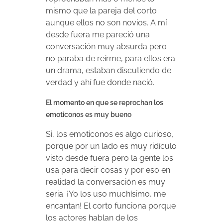
mismo que la pareja del corto
aunque ellos no son novios. A mí
desde fuera me pareció una
conversación muy absurda pero
no paraba de reírme, para ellos era
un drama, estaban discutiendo de
verdad y ahí fue donde nació.
El momento en que se reprochan los
emoticonos es muy bueno
Si, los emoticonos es algo curioso,
porque por un lado es muy ridículo
visto desde fuera pero la gente los
usa para decir cosas y por eso en
realidad la conversación es muy
seria. ¡Yo los uso muchísimo, me
encantan! El corto funciona porque
los actores hablan de los