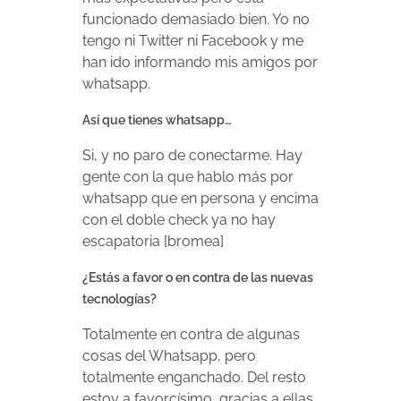
funcionado demasiado bien. Yo no
tengo ni Twitter ni Facebook y me
han ido informando mis amigos por
whatsapp.
Así que tienes whatsapp…
Si, y no paro de conectarme. Hay
gente con la que hablo más por
whatsapp que en persona y encima
con el doble check ya no hay
escapatoria [bromea]
¿Estás a favor o en contra de las nuevas
tecnologías?
Totalmente en contra de algunas
cosas del Whatsapp, pero
totalmente enganchado. Del resto
estoy a favorcísimo, gracias a ellas