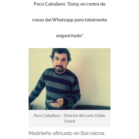
Paco Caballero: “Estoy en contra de
cosas del Whatsapp pero totalmente
enganchado”
Paco Caballero – Director del corto Doble
Check
Madrileño afincado en Barcelona,