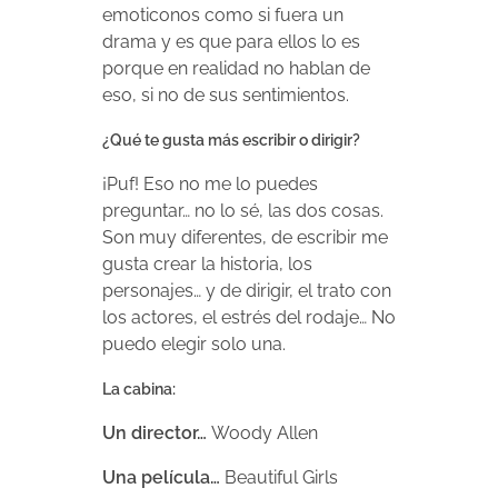
emoticonos como si fuera un
drama y es que para ellos lo es
porque en realidad no hablan de
eso, si no de sus sentimientos.
¿Qué te gusta más escribir o dirigir?
¡Puf! Eso no me lo puedes
preguntar… no lo sé, las dos cosas.
Son muy diferentes, de escribir me
gusta crear la historia, los
personajes… y de dirigir, el trato con
los actores, el estrés del rodaje… No
puedo elegir solo una.
La cabina:
Un director…
Woody Allen
Una película…
Beautiful Girls