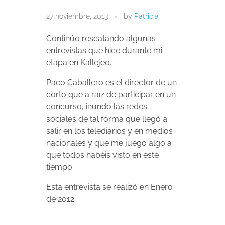
27 noviembre, 2013
by
Patricia
Continúo rescatando algunas
entrevistas que hice durante mi
etapa en Kallejeo.
Paco Caballero es el director de un
corto que a raíz de participar en un
concurso, inundó las redes
sociales de tal forma que llegó a
salir en los telediarios y en medios
nacionales y que me juego algo a
que todos habéis visto en este
tiempo.
Esta entrevista se realizó en Enero
de 2012: