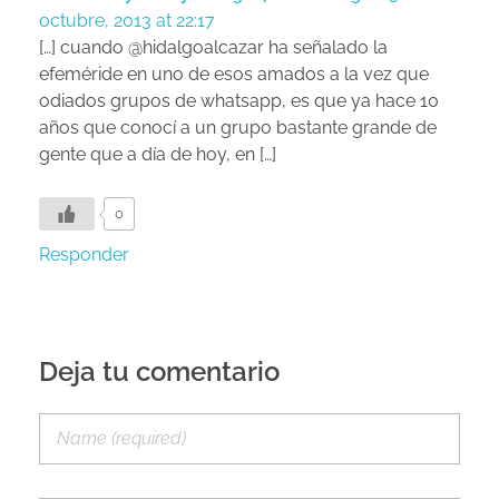
octubre, 2013 at 22:17
[…] cuando @hidalgoalcazar ha señalado la
efeméride en uno de esos amados a la vez que
odiados grupos de whatsapp, es que ya hace 10
años que conocí a un grupo bastante grande de
gente que a día de hoy, en […]
0
Responder
Deja tu comentario