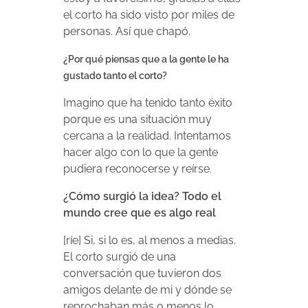
el corto ha sido visto por miles de
personas. Así que chapó.
¿Por qué piensas que a la gente le ha
gustado tanto el corto?
Imagino que ha tenido tanto éxito
porque es una situación muy
cercana a la realidad. Intentamos
hacer algo con lo que la gente
pudiera reconocerse y reírse.
¿Cómo surgió la idea? Todo el
mundo cree que es algo real
[ríe] Si, si lo es, al menos a medias.
El corto surgió de una
conversación que tuvieron dos
amigos delante de mi y dónde se
reprochaban más o menos lo