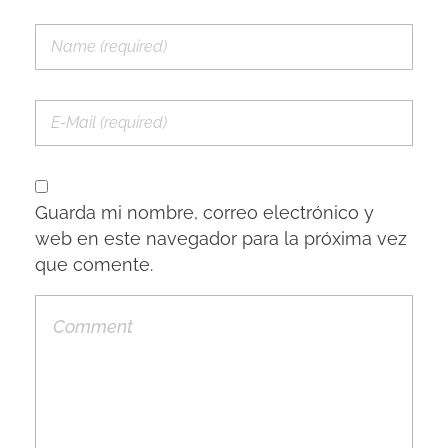
Guarda mi nombre, correo electrónico y
web en este navegador para la próxima vez
que comente.