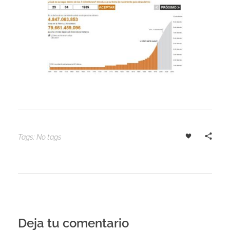
Tags: No tags
Deja tu comentario