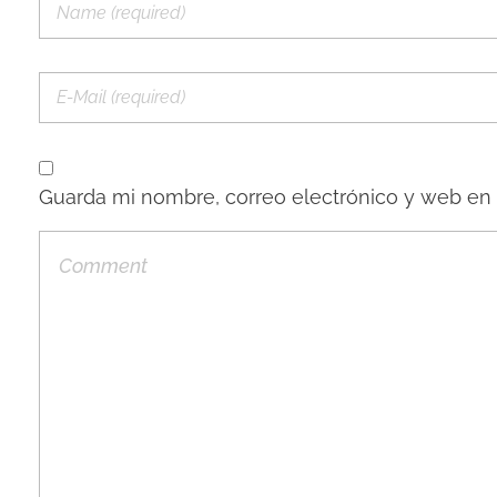
Guarda mi nombre, correo electrónico y web en