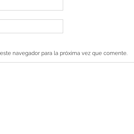
 este navegador para la próxima vez que comente.