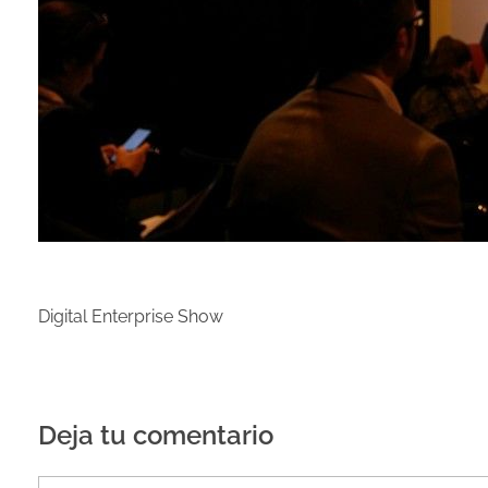
Digital Enterprise Show
Deja tu comentario