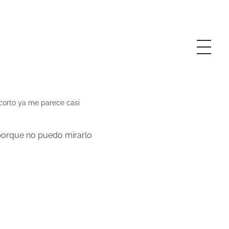
 corto ya me parece casi
orque no puedo mirarlo