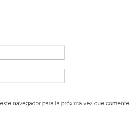
 este navegador para la próxima vez que comente.