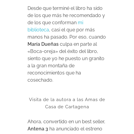
Desde que terminé el libro ha sido
de los que más he recomendado y
de los que conforman
mi
biblioteca
, casi el que por más
manos ha pasado. Por eso, cuando
María Dueñas
culpa en parte al
«Boca-oreja» del éxito del libro,
siento que yo he puesto un granito
a la gran montaña de
reconocimientos que ha
cosechado.
Visita de la autora a las Amas de
Casa de Cartagena
Ahora, convertido en un best seller,
Antena 3
ha anunciado el estreno