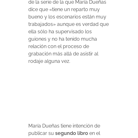
de la serie de la que María Dueñas
dice que «tiene un reparto muy
bueno y los escenarios están muy
trabajados» aunque es verdad que
ella sólo ha supervisado los
guiones y no ha tenido mucha
relación con el proceso de
grabación más allá de asistir al
rodaje alguna vez.
María Dueñas tiene intención de
publicar su
segundo libro
en el