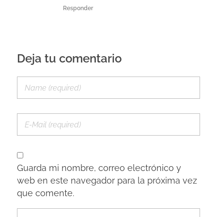
Responder
Deja tu comentario
Guarda mi nombre, correo electrónico y
web en este navegador para la próxima vez
que comente.