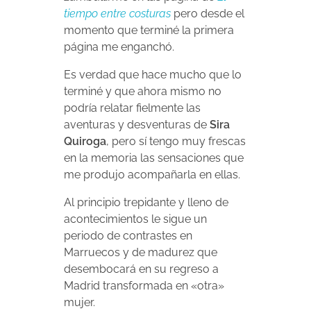
tiempo entre costuras
pero desde el
momento que terminé la primera
página me enganchó.
Es verdad que hace mucho que lo
terminé y que ahora mismo no
podría relatar fielmente las
aventuras y desventuras de
Sira
Quiroga
, pero sí tengo muy frescas
en la memoria las sensaciones que
me produjo acompañarla en ellas.
Al principio trepidante y lleno de
acontecimientos le sigue un
periodo de contrastes en
Marruecos y de madurez que
desembocará en su regreso a
Madrid transformada en «otra»
mujer.