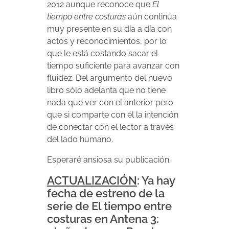
2012 aunque reconoce que
El
tiempo entre costuras
aún continúa
muy presente en su día a día con
actos y reconocimientos, por lo
que le está costando sacar el
tiempo suficiente para avanzar con
fluidez. Del argumento del nuevo
libro sólo adelanta que no tiene
nada que ver con el anterior pero
que si comparte con él la intención
de conectar con el lector a través
del lado humano.
Esperaré ansiosa su publicación.
ACTUALIZACIÓN
: Ya hay
fecha de estreno de la
serie de El tiempo entre
costuras en Antena 3: