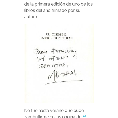
de la primera edición de uno de los
libros del año firmado por su
autora.
No fue hasta verano que pude
zambullirme en las página de
El