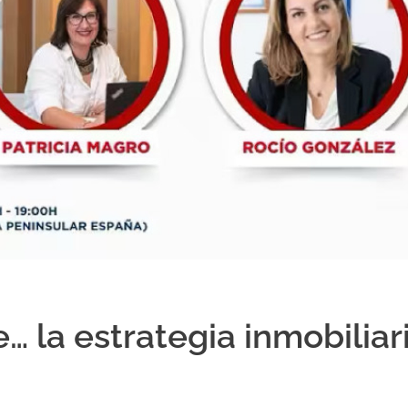
 la estrategia inmobiliar