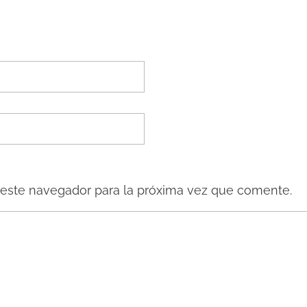
 este navegador para la próxima vez que comente.