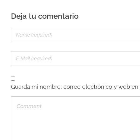
Deja tu comentario
Guarda mi nombre, correo electrónico y web en