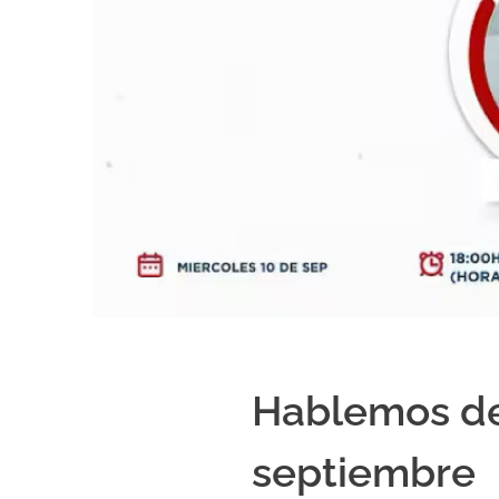
Hablemos de…
septiembre