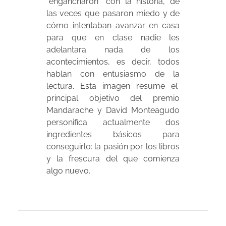
“engancharon” con la historia, de
las veces que pasaron miedo y de
cómo intentaban avanzar en casa
para que en clase nadie les
adelantara nada de los
acontecimientos, es decir, todos
hablan con entusiasmo de la
lectura. Esta imagen resume el
principal objetivo del premio
Mandarache y David Monteagudo
personifica actualmente dos
ingredientes básicos para
conseguirlo: la pasión por los libros
y la frescura del que comienza
algo nuevo.