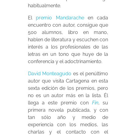
habitualmente.
El
premio Mandarache
en cada
encuentro con autor, consigue que
500 alumnos, libro en mano,
hablen de literatura y escuchen con
interés a los profesionales de las
letras en un tono que huye de la
conferencia y el adoctrinamiento.
David Monteagudo
es el penúltimo
autor que visita Cartagena en esta
sexta edición de los premios, pero
no es un autor más en la lista. Él
llega a este premio con
Fin
, su
primera novela publicada, y con
tan sólo año y medio de
experiencia con los medios, las
charlas y el contacto con el