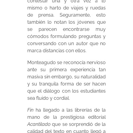
contestar una y otra vez a lo
mismo o harto de viajes y ruedas
de prensa. Seguramente, esto
también lo notan los jóvenes que
se parecen encontrarse muy
cómodos formulando preguntas y
conversando con un autor que no
marca distancias con ellos.
Monteagudo se reconocía nervioso
ante su primera experiencia tan
masiva sin embargo, su naturalidad
y su tranquila forma de ser hacen
que el diálogo con los estudiantes
sea fluido y cordial.
Fin
ha llegado a las librerías de la
mano de la prestigiosa editorial
Acantilado
que se sorprendió de la
calidad del texto en cuanto llegó a