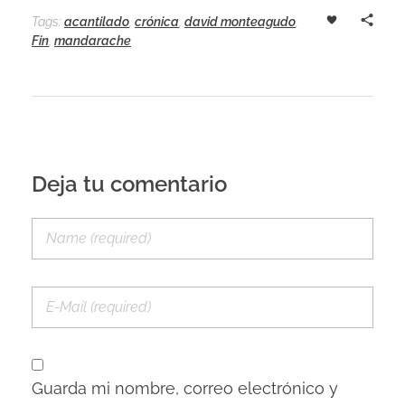
Tags:
acantilado
,
crónica
,
david monteagudo
,
Fin
,
mandarache
Deja tu comentario
Guarda mi nombre, correo electrónico y