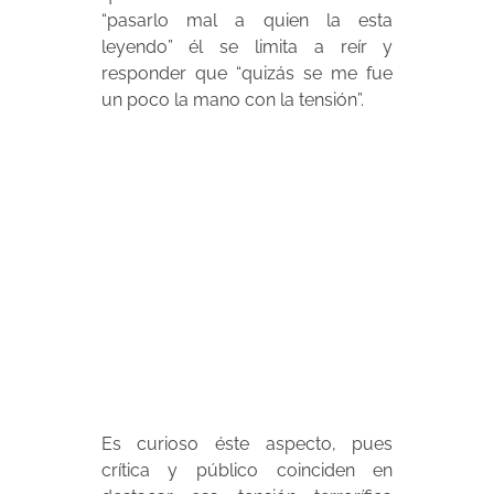
“pasarlo mal a quien la esta
leyendo” él se limita a reír y
responder que “quizás se me fue
un poco la mano con la tensión”.
Es curioso éste aspecto, pues
crítica y público coinciden en