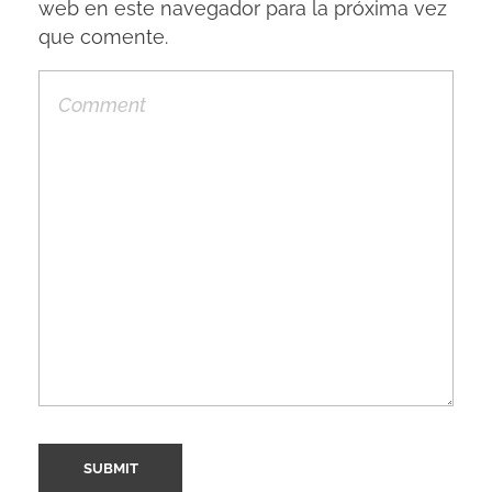
web en este navegador para la próxima vez
que comente.