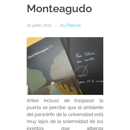
Monteagudo
20 junio, 2011
by
Patricia
Antes incluso de traspasar la
puerta se percibe que el ambiente
del paraninfo de la universidad está
muy lejos de la solemnidad de los
eventos que alberga