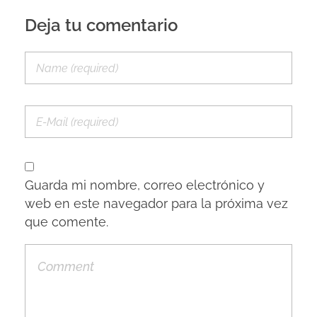
Deja tu comentario
Guarda mi nombre, correo electrónico y
web en este navegador para la próxima vez
que comente.