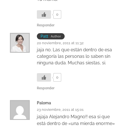
0
Responder
Patt
Author
20 noviembre, 2011 at 11:32
jaja no. Las que están dentro de esa
categoría las personas lo saben sin
ninguna duda. Muchas siestas, si.
0
Responder
Paloma
23 noviembre, 2011 at 15:01
jajaja Alejandro Magno!! esa si que
está dentro de «una mierda enorme»