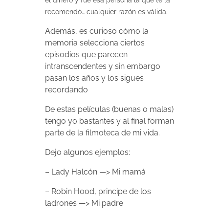
recomendó… cualquier razón es válida.
Además, es curioso cómo la
memoria selecciona ciertos
episodios que parecen
intranscendentes y sin embargo
pasan los años y los sigues
recordando
De estas películas (buenas o malas)
tengo yo bastantes y al final forman
parte de la filmoteca de mi vida.
Dejo algunos ejemplos:
– Lady Halcón —> Mi mamá
– Robin Hood, principe de los
ladrones —> Mi padre