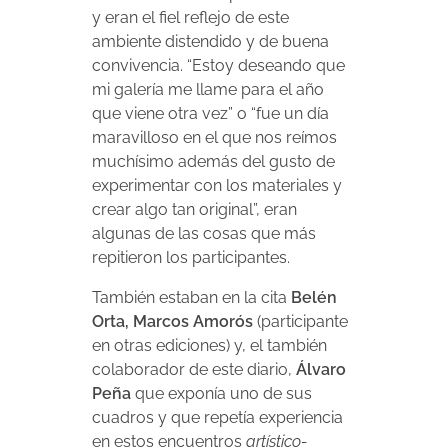
y eran el fiel reflejo de este
ambiente distendido y de buena
convivencia. “Estoy deseando que
mi galería me llame para el año
que viene otra vez” o “fue un día
maravilloso en el que nos reímos
muchísimo además del gusto de
experimentar con los materiales y
crear algo tan original”, eran
algunas de las cosas que más
repitieron los participantes.
También estaban en la cita
Belén
Orta, Marcos Amorós
(participante
en otras ediciones) y, el también
colaborador de este diario,
Álvaro
Peña
que exponía uno de sus
cuadros y que repetía experiencia
en estos encuentros
artístico-