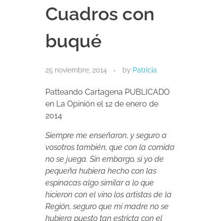
Cuadros con
buqué
25 noviembre, 2014
by
Patricia
Patteando Cartagena PUBLICADO
en La Opinión el 12 de enero de
2014
Siempre me enseñaron, y seguro a
vosotros también, que con la comida
no se juega. Sin embargo, si yo de
pequeña hubiera hecho con las
espinacas algo similar a lo que
hicieron con el vino los artistas de la
Región, seguro que mi madre no se
hubiera puesto tan estricta con el