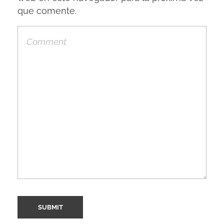
que comente.