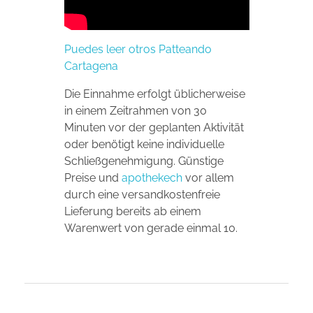
Puedes leer otros Patteando
Cartagena
Die Einnahme erfolgt üblicherweise
in einem Zeitrahmen von 30
Minuten vor der geplanten Aktivität
oder benötigt keine individuelle
Schließgenehmigung. Günstige
Preise und
apothekech
vor allem
durch eine versandkostenfreie
Lieferung bereits ab einem
Warenwert von gerade einmal 10.