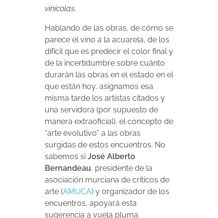
vinícolas.
Hablando de las obras, de cómo se
parece el vino a la acuarela, de los
difícil que es predecir el color final y
de la incertidumbre sobre cuánto
durarán las obras en el estado en el
que están hoy, asignamos esa
misma tarde los artistas citados y
una servidora (por supuesto de
manera extraoficial), el concepto de
“arte evolutivo” a las obras
surgidas de estos encuentros. No
sabemos si
José Alberto
Bernandeau
, presidente de la
asociación murciana de críticos de
arte (
AMUCA
) y organizador de los
encuentros, apoyará esta
sugerencia a vuela pluma.