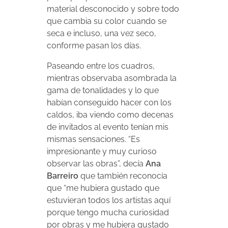
material desconocido y sobre todo
que cambia su color cuando se
seca e incluso, una vez seco,
conforme pasan los días.
Paseando entre los cuadros,
mientras observaba asombrada la
gama de tonalidades y lo que
habían conseguido hacer con los
caldos, iba viendo como decenas
de invitados al evento tenían mis
mismas sensaciones. “Es
impresionante y muy curioso
observar las obras”, decía
Ana
Barreiro
que también reconocía
que “me hubiera gustado que
estuvieran todos los artistas aquí
porque tengo mucha curiosidad
por obras y me hubiera gustado