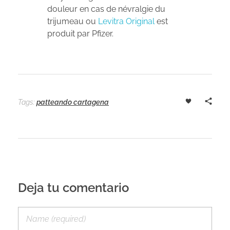
douleur en cas de névralgie du
trijumeau ou
Levitra Original
est
produit par Pfizer.
Tags:
patteando cartagena
Deja tu comentario