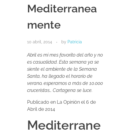
Mediterranea
mente
10 abril, 2014
by
Patricia
Abril es mi mes favorito del año y no
es casualidad. Esta semana ya se
siente el ambiente de la Semana
Santa, ha llegado el horario de
verano, esperamos a más de 10.000
cruceristas… Cartagena se luce.
Publicado en La Opinión el 6 de
Abril de 2014
Mediterrane