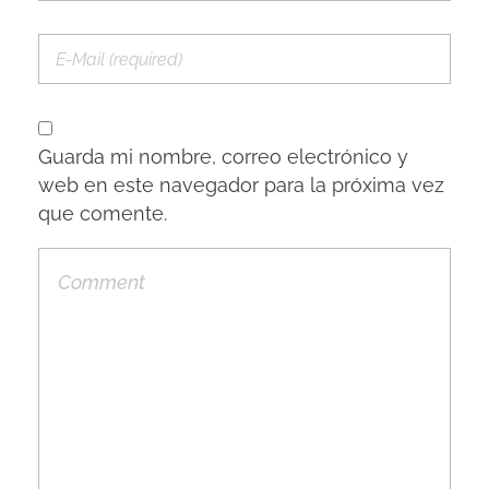
Guarda mi nombre, correo electrónico y
web en este navegador para la próxima vez
que comente.