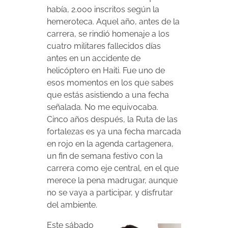
había, 2.000 inscritos según la
hemeroteca. Aquel año, antes de la
carrera, se rindió homenaje a los
cuatro militares fallecidos días
antes en un accidente de
helicóptero en Haiti. Fue uno de
esos momentos en los que sabes
que estás asistiendo a una fecha
señalada. No me equivocaba.
Cinco años después, la Ruta de las
fortalezas es ya una fecha marcada
en rojo en la agenda cartagenera,
un fin de semana festivo con la
carrera como eje central, en el que
merece la pena madrugar, aunque
no se vaya a participar, y disfrutar
del ambiente.
Este sábado