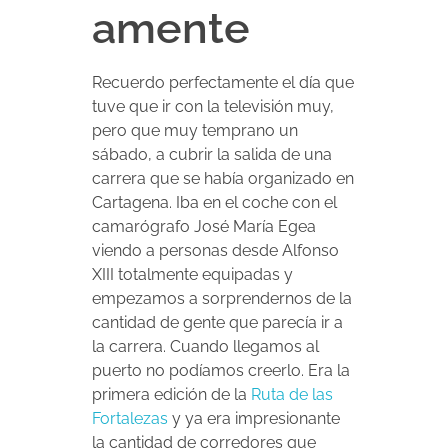
amente
Recuerdo perfectamente el día que
tuve que ir con la televisión muy,
pero que muy temprano un
sábado, a cubrir la salida de una
carrera que se había organizado en
Cartagena. Iba en el coche con el
camarógrafo José María Egea
viendo a personas desde Alfonso
XIII totalmente equipadas y
empezamos a sorprendernos de la
cantidad de gente que parecía ir a
la carrera. Cuando llegamos al
puerto no podíamos creerlo. Era la
primera edición de la
Ruta de las
Fortalezas
y ya era impresionante
la cantidad de corredores que