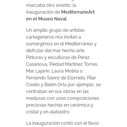
marcaba otro evento: la
inauguración de
MediterraneArt
en el Museo Naval
.
Un amplio grupo de artistas
cartageneros nos invitan a
sumergirnos en el Mediterráneo y
disfrutar del mar hecho arte.
Pinturas y esculturas de Pérez
Casanova, Piedad Martínez Torres,
Mar Lajarin, Laura Molina o
Fernando Sáenz de Elorrieta. Pilar
Coello y Belén Orta por ejemplo, se
centraban en sus obras en las
medusas con unas composiciones
preciosas hechas en cerámica y
cristal y en alabastro.
La inauguración contó con el favor