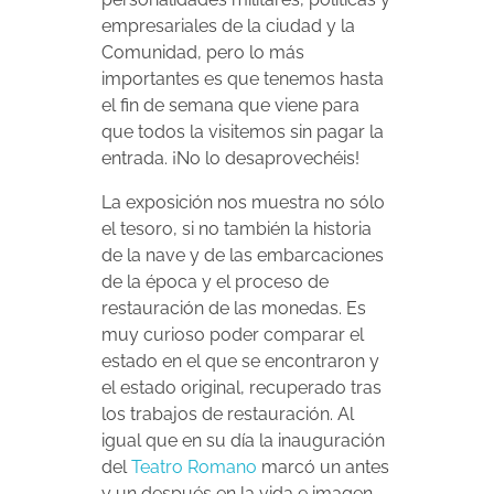
empresariales de la ciudad y la
Comunidad, pero lo más
importantes es que tenemos hasta
el fin de semana que viene para
que todos la visitemos sin pagar la
entrada. ¡No lo desaprovechéis!
La exposición nos muestra no sólo
el tesoro, si no también la historia
de la nave y de las embarcaciones
de la época y el proceso de
restauración de las monedas. Es
muy curioso poder comparar el
estado en el que se encontraron y
el estado original, recuperado tras
los trabajos de restauración. Al
igual que en su día la inauguración
del
Teatro Romano
marcó un antes
y un después en la vida e imagen