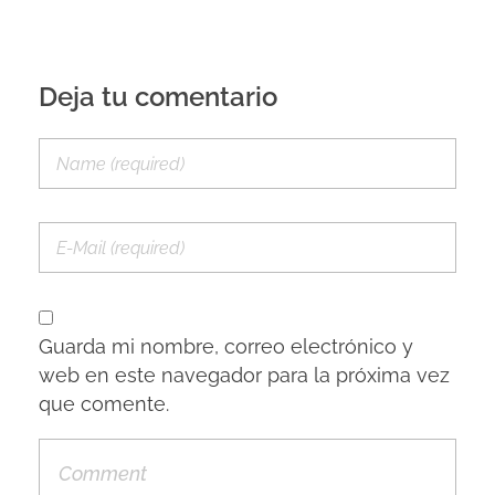
Deja tu comentario
Guarda mi nombre, correo electrónico y
web en este navegador para la próxima vez
que comente.