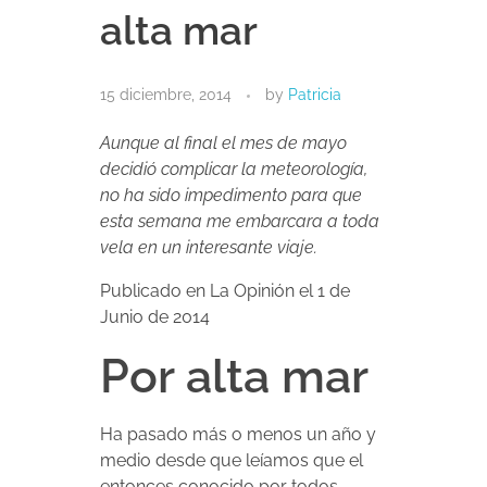
alta mar
15 diciembre, 2014
by
Patricia
Aunque al final el mes de mayo
decidió complicar la meteorología,
no ha sido impedimento para que
esta semana me embarcara a toda
vela en un interesante viaje.
Publicado en La Opinión el 1 de
Junio de 2014
Por alta mar
Ha pasado más o menos un año y
medio desde que leíamos que el
entonces conocido por todos