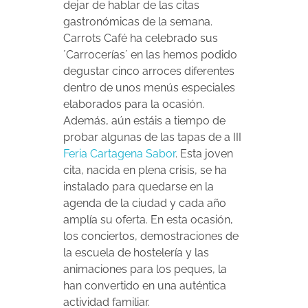
dejar de hablar de las citas
gastronómicas de la semana.
Carrots Café ha celebrado sus
´Carrocerías´ en las hemos podido
degustar cinco arroces diferentes
dentro de unos menús especiales
elaborados para la ocasión.
Además, aún estáis a tiempo de
probar algunas de las tapas de a III
Feria Cartagena Sabor
. Esta joven
cita, nacida en plena crisis, se ha
instalado para quedarse en la
agenda de la ciudad y cada año
amplía su oferta. En esta ocasión,
los conciertos, demostraciones de
la escuela de hostelería y las
animaciones para los peques, la
han convertido en una auténtica
actividad familiar.