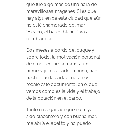
que fue algo más de una hora de
maravillosas imágenes. Si es que
hay alguien de esta ciudad que aún
no esté enamorado del mar,
´Elcano, el barco blanco´ va a
cambiar eso.
Dos meses a bordo del buque y
sobre todo, la motivación personal
de rendir en cierta manera un
homenaje a su padre marino, han
hecho que la cartagenera nos
regale este documental en el que
vemos como es la vida y el trabajo
de la dotación en el barco.
Tanto navegar, aunque no haya
sido placentero y con buena mar,
me abría el apetito y no puedo