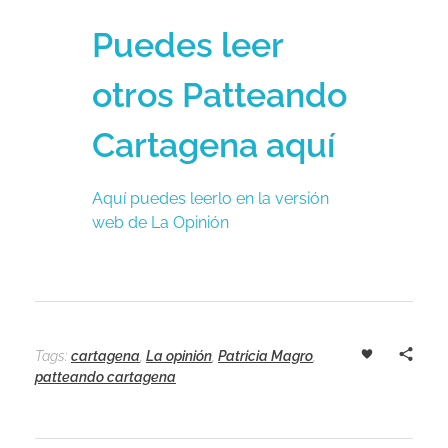
Puedes leer
otros Patteando
Cartagena aquí
Aquí puedes leerlo en la versión
web de La Opinión
Tags:
cartagena
,
La opinión
,
Patricia Magro
,
patteando cartagena