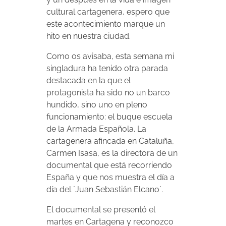
cultural cartagenera, espero que
este acontecimiento marque un
hito en nuestra ciudad.
Como os avisaba, esta semana mi
singladura ha tenido otra parada
destacada en la que el
protagonista ha sido no un barco
hundido, sino uno en pleno
funcionamiento: el buque escuela
de la Armada Española. La
cartagenera afincada en Cataluña,
Carmen Isasa, es la directora de un
documental que está recorriendo
España y que nos muestra el día a
día del ´Juan Sebastián Elcano´.
El documental se presentó el
martes en Cartagena y reconozco