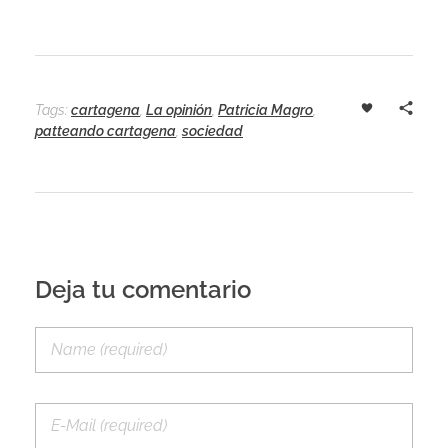
Tags:
cartagena
,
La opinión
,
Patricia Magro
,
patteando cartagena
,
sociedad
Deja tu comentario