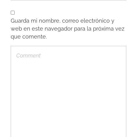
Guarda mi nombre, correo electrónico y
web en este navegador para la próxima vez
que comente.