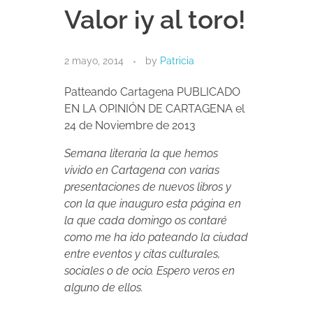
Valor ¡y al toro!
2 mayo, 2014
by
Patricia
Patteando Cartagena PUBLICADO
EN LA OPINIÓN DE CARTAGENA el
24 de Noviembre de 2013
Semana literaria la que hemos
vivido en Cartagena con varias
presentaciones de nuevos libros y
con la que inauguro esta página en
la que cada domingo os contaré
como me ha ido pateando la ciudad
entre eventos y citas culturales,
sociales o de ocio. Espero veros en
alguno de ellos.