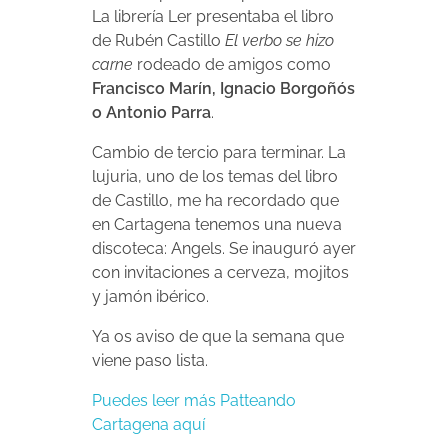
La librería Ler presentaba el libro
de Rubén Castillo
El verbo se hizo
carne
rodeado de amigos como
Francisco Marín, Ignacio Borgoñós
o Antonio Parra
.
Cambio de tercio para terminar. La
lujuria, uno de los temas del libro
de Castillo, me ha recordado que
en Cartagena tenemos una nueva
discoteca: Angels. Se inauguró ayer
con invitaciones a cerveza, mojitos
y jamón ibérico.
Ya os aviso de que la semana que
viene paso lista.
Puedes leer más Patteando
Cartagena aquí