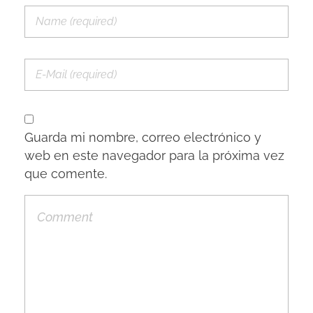
Guarda mi nombre, correo electrónico y
web en este navegador para la próxima vez
que comente.