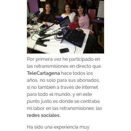
Por primera vez he participado en
las retransmisiones en directo que
TeleCartagena
hace todos los
años, no solo para sus abonados,
si no también a través de internet
para todo el mundo, y en este
punto justo es donde se centraba
mi labor en las retransmisiones: las
redes sociales.
Ha sido una experiencia muy