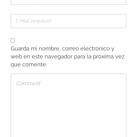
Guarda mi nombre, correo electrónico y
web en este navegador para la próxima vez
que comente.