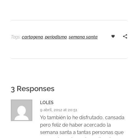
Tags:
cartagena
,
periodismo
,
semana santa
3 Responses
LOLES
9 abril, 2012 at 20:51
Yo también lo he disfrutado, cansada
pero feliz de haber acercado la
semana santa a tantas personas que