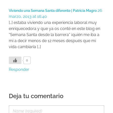
26
Viviendo una Semana Santa diferente | Patricia Magro
marzo, 2013 at 16:40
[…] estaba viviendo una experiencia laboral muy
enriquecedora y que ya os conté en este blog en
“Semana Santa desde la barrera” ¡quién me iba a
mi a decir menos de 12 meses después que mi
vida cambiaría […]
0
Responder
Deja tu comentario