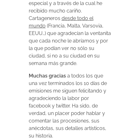
especial y a través de la cual he
recibido mucho cariño.
Cartageneros
desde todo el
mundo
(Francia, Malta, Varsovia,
EEUU…) que agradecían la ventanita
que cada noche le abríamos y por
la que podían ver no sólo su
ciudad, si no a su ciudad en su
semana más grande.
Muchas gracias
a todos los que
una vez terminados los 10 días de
emisiones me siguen felicitando y
agradeciendo la labor por
facebook y twitter. Ha sido, de
verdad, un placer poder hablar y
comentar las procesiones, sus
anécdotas, sus detalles artísticos,
su historia.