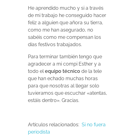
He aprendido mucho y si a través
de mi trabajo he conseguido hacer
feliz a alguien que añora su tierra,
como me han asegurado, no
sabéis como me compensan los
días festivos trabajados.
Para terminar también tengo que
agradecer a mi compi Esther y a
todo el
equipo técnico
de la tele
que han echado muchas horas
para que nosotras al llegar solo
tuvieramos que escuchar «atentas,
estáis dentro». Gracias.
Artículos relacionados:
Si no fuera
periodista