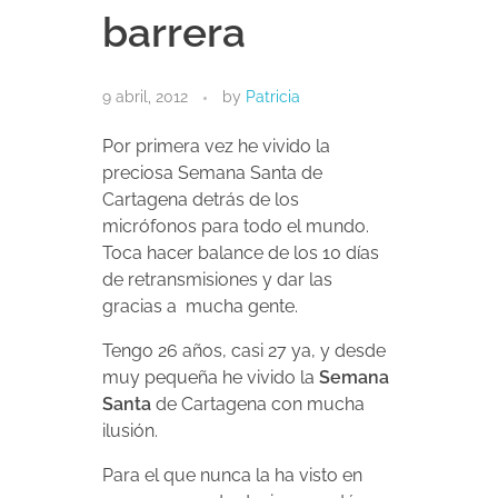
barrera
9 abril, 2012
by
Patricia
Por primera vez he vivido la
preciosa Semana Santa de
Cartagena detrás de los
micrófonos para todo el mundo.
Toca hacer balance de los 10 días
de retransmisiones y dar las
gracias a mucha gente.
Tengo 26 años, casi 27 ya, y desde
muy pequeña he vivido la
Semana
Santa
de Cartagena con mucha
ilusión.
Para el que nunca la ha visto en