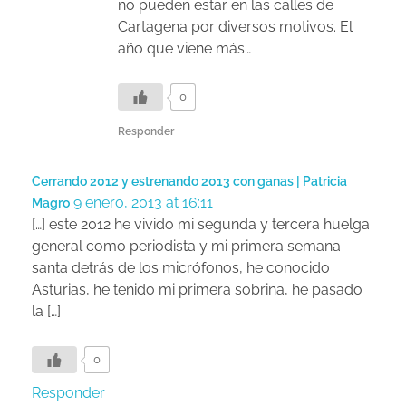
no pueden estar en las calles de
Cartagena por diversos motivos. El
año que viene más…
0
Responder
Cerrando 2012 y estrenando 2013 con ganas | Patricia
9 enero, 2013 at 16:11
Magro
[…] este 2012 he vivido mi segunda y tercera huelga
general como periodista y mi primera semana
santa detrás de los micrófonos, he conocido
Asturias, he tenido mi primera sobrina, he pasado
la […]
0
Responder