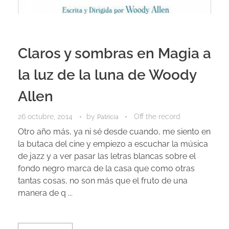
Claros y sombras en Magia a
la luz de la luna de Woody
Allen
26 octubre, 2014
by
Off the record
Patricia
Otro año más, ya ni sé desde cuando, me siento en
la butaca del cine y empiezo a escuchar la música
de jazz y a ver pasar las letras blancas sobre el
fondo negro marca de la casa que como otras
tantas cosas, no son más que el fruto de una
manera de q ...