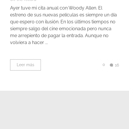
Ayer tuve mi cita anual con Woody Allen. El
estreno de sus nuevas películas es siempre un día
que espero con ilusión. En los últimos tiempos no
siempre salgo del cine emocionada pero nunca
me arrepiento de pagar la entrada. Aunque no
volviera a hacer ...
0
Leer más
16